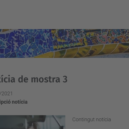
ícia de mostra 3
/2021
pció notícia
Contingut notícia