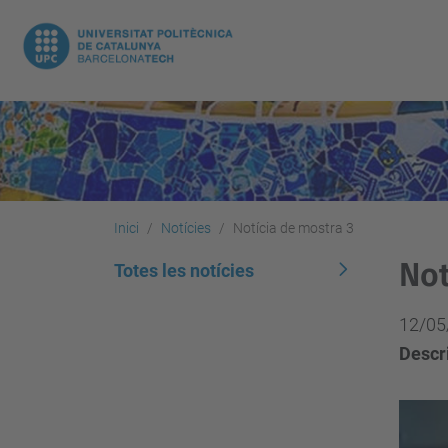
Inici
Notícies
Notícia de mostra 3
Not
Totes les notícies
12/05
Descri