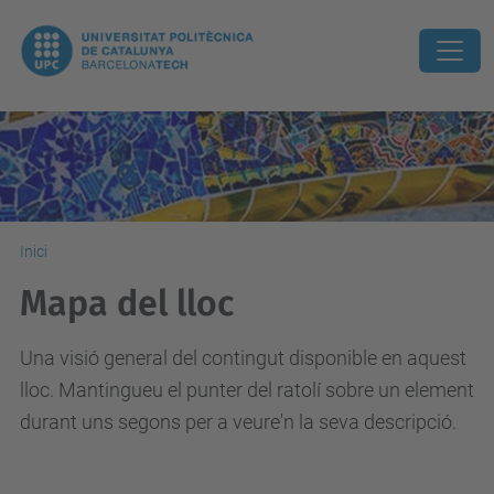
Inici
Mapa del lloc
Una visió general del contingut disponible en aquest
lloc. Mantingueu el punter del ratolí sobre un element
durant uns segons per a veure'n la seva descripció.